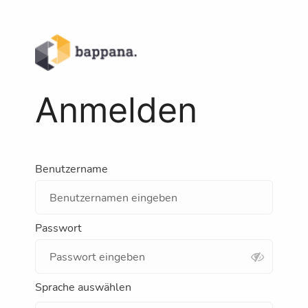
Anmelden
Benutzername
Passwort
Sprache auswählen